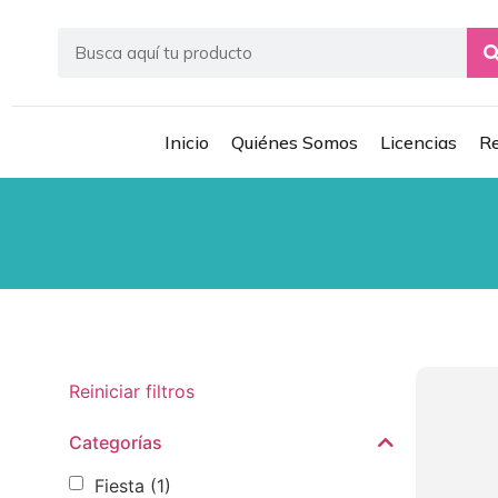
Inicio
Quiénes Somos
Licencias
Re
Reiniciar filtros
Categorías
Fiesta
(1)