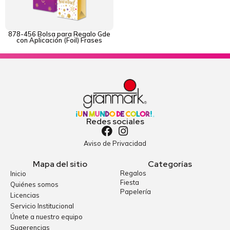
878-456 Bolsa para Regalo Gde
con Aplicación (Foil) Frases
Redes sociales
Aviso de Privacidad
Mapa del sitio
Categorías
Regalos
Inicio
Fiesta
Quiénes somos
Papelería
Licencias
Servicio Institucional
Únete a nuestro equipo
Sugerencias