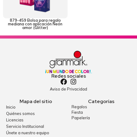
879-459 Bolsa para regalo
mediana con aplicación Neón
amor (Glitter)
Redes sociales
Aviso de Privacidad
Mapa del sitio
Categorías
Regalos
Inicio
Fiesta
Quiénes somos
Papelería
Licencias
Servicio Institucional
Únete a nuestro equipo