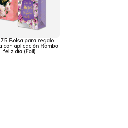
75 Bolsa para regalo
 con aplicación Rombo
feliz día (Foil)