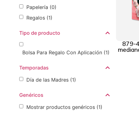
Papelería
(0)
Regalos
(1)
Tipo de producto
879-4
mediana
Bolsa Para Regalo Con Aplicación
(1)
Temporadas
Día de las Madres
(1)
Genéricos
Mostrar productos genéricos
(1)