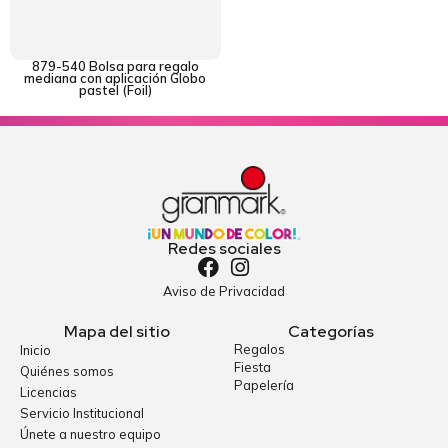
879-540 Bolsa para regalo
mediana con aplicación Globo
pastel (Foil)
Redes sociales
Aviso de Privacidad
Mapa del sitio
Categorías
Regalos
Inicio
Fiesta
Quiénes somos
Papelería
Licencias
Servicio Institucional
Únete a nuestro equipo