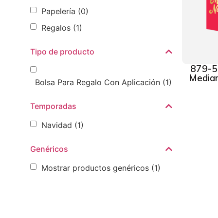
Papelería
(0)
Regalos
(1)
Tipo de producto
879-5
Median
Bolsa Para Regalo Con Aplicación
(1)
Temporadas
Navidad
(1)
Genéricos
Mostrar productos genéricos
(1)