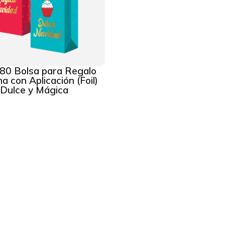
80 Bolsa para Regalo
a con Aplicación (Foil)
Dulce y Mágica