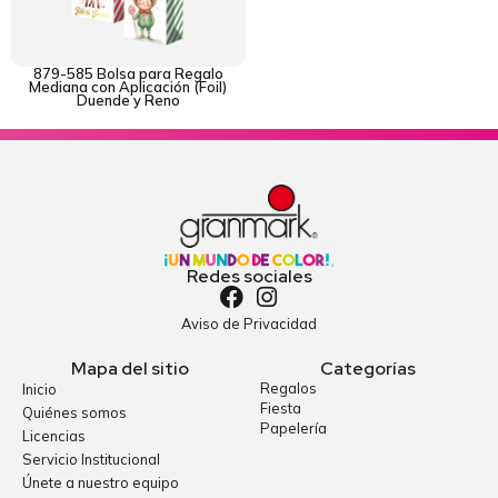
879-585 Bolsa para Regalo
Mediana con Aplicación (Foil)
Duende y Reno
Redes sociales
Aviso de Privacidad
Mapa del sitio
Categorías
Regalos
Inicio
Fiesta
Quiénes somos
Papelería
Licencias
Servicio Institucional
Únete a nuestro equipo