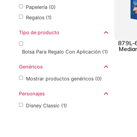
Papelería
(0)
Regalos
(1)
Tipo de producto
879L-6
Median
Bolsa Para Regalo Con Aplicación
(1)
Genéricos
Mostrar productos genéricos
(0)
Personajes
Disney Classic
(1)