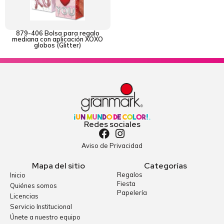
879-406 Bolsa para regalo
mediana con aplicación XOXO
globos (Glitter)
Redes sociales
Aviso de Privacidad
Mapa del sitio
Categorías
Regalos
Inicio
Fiesta
Quiénes somos
Papelería
Licencias
Servicio Institucional
Únete a nuestro equipo