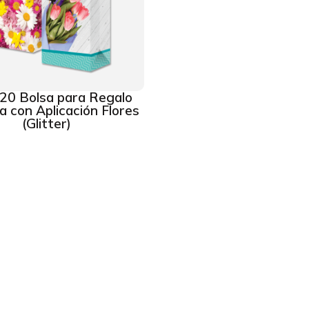
20 Bolsa para Regalo
 con Aplicación Flores
(Glitter)