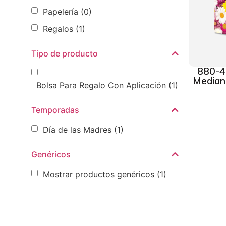
Papelería
(0)
Regalos
(1)
Tipo de producto
880-4
Mediana
Bolsa Para Regalo Con Aplicación
(1)
Temporadas
Día de las Madres
(1)
Genéricos
Mostrar productos genéricos
(1)