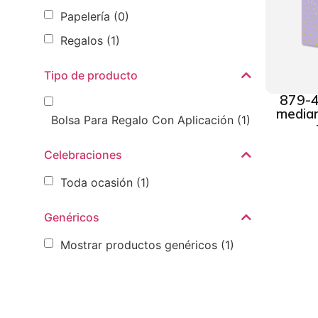
Papelería
(0)
Regalos
(1)
Tipo de producto
879-4
median
Bolsa Para Regalo Con Aplicación
(1)
Celebraciones
Toda ocasión
(1)
Genéricos
Mostrar productos genéricos
(1)