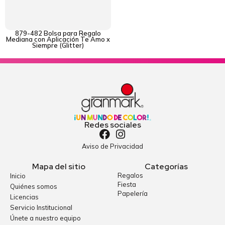
879-482 Bolsa para Regalo
Mediana con Aplicación Te Amo x
Siempre (Glitter)
Redes sociales
Aviso de Privacidad
Mapa del sitio
Categorías
Regalos
Inicio
Fiesta
Quiénes somos
Papelería
Licencias
Servicio Institucional
Únete a nuestro equipo