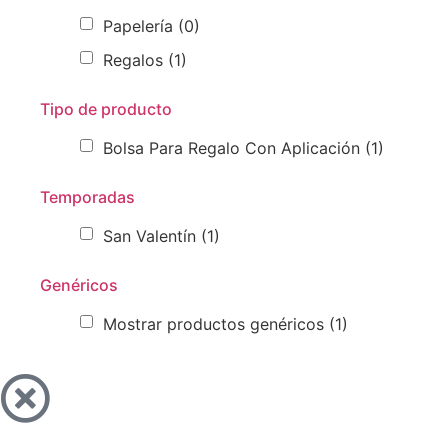
Papelería
(0)
Regalos
(1)
Tipo de producto
Bolsa Para Regalo Con Aplicación
(1)
Temporadas
San Valentín
(1)
Genéricos
Mostrar productos genéricos
(1)