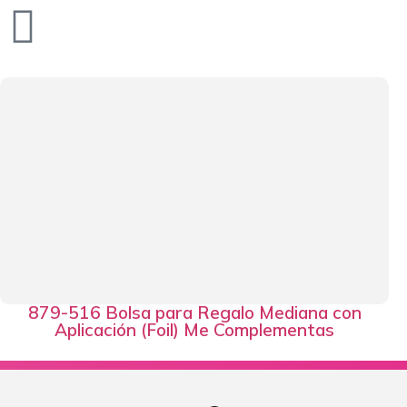
879-516 Bolsa para Regalo Mediana con
Aplicación (Foil) Me Complementas