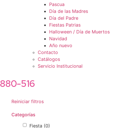
Pascua
Día de las Madres
Día del Padre
Fiestas Patrias
Halloween / Día de Muertos
Navidad
Año nuevo
Contacto
Catálogos
Servicio Institucional
880-516
Reiniciar filtros
Categorías
Fiesta
(0)