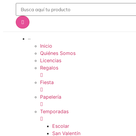
···
Inicio
Quiénes Somos
Licencias
Regalos
Fiesta
Papelería
Temporadas
Escolar
San Valentín