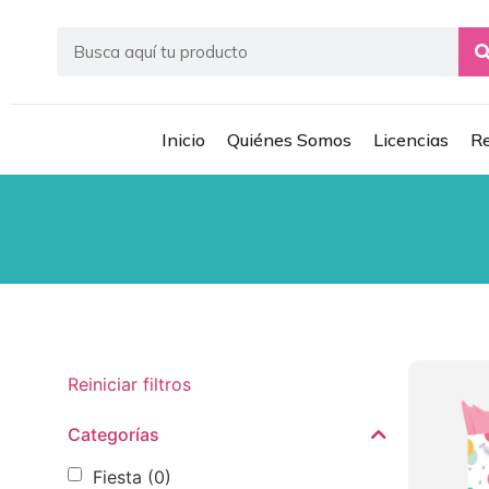
Inicio
Quiénes Somos
Licencias
Re
Reiniciar filtros
Categorías
Fiesta
(0)