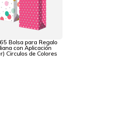
65 Bolsa para Regalo
iana con Aplicación
er) Circulos de Colores