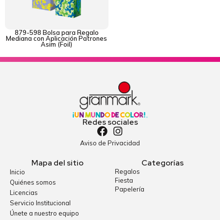
879-598 Bolsa para Regalo
Mediana con Aplicación Patrones
Asim (Foil)
Redes sociales
Aviso de Privacidad
Mapa del sitio
Categorías
Regalos
Inicio
Fiesta
Quiénes somos
Papelería
Licencias
Servicio Institucional
Únete a nuestro equipo