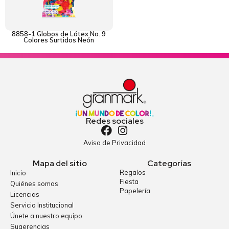
8858-1 Globos de Látex No. 9
Colores Surtidos Neón
Redes sociales
Aviso de Privacidad
Mapa del sitio
Categorías
Regalos
Inicio
Fiesta
Quiénes somos
Papelería
Licencias
Servicio Institucional
Únete a nuestro equipo
Sugerencias