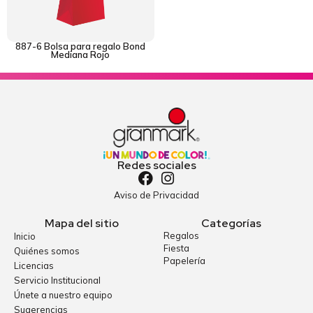
887-6 Bolsa para regalo Bond
Mediana Rojo
Redes sociales
Aviso de Privacidad
Mapa del sitio
Categorías
Regalos
Inicio
Fiesta
Quiénes somos
Papelería
Licencias
Servicio Institucional
Únete a nuestro equipo
Sugerencias