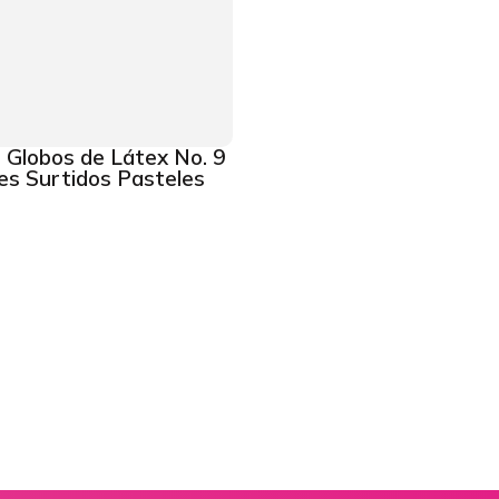
 Globos de Látex No. 9
es Surtidos Pasteles