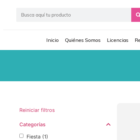
Inicio
Quiénes Somos
Licencias
Re
Reiniciar filtros
Categorías
Fiesta
(1)