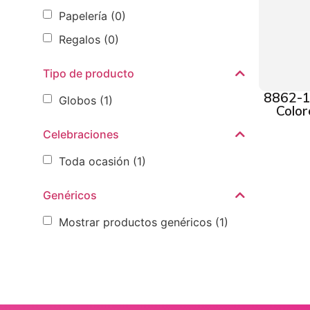
Papelería
(0)
Regalos
(0)
Tipo de producto
8862-1
Globos
(1)
Color
Celebraciones
Toda ocasión
(1)
Genéricos
Mostrar productos genéricos
(1)