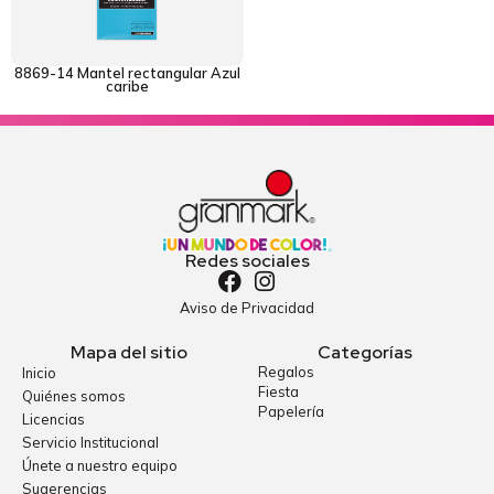
8869-14 Mantel rectangular Azul
caribe
Redes sociales
Aviso de Privacidad
Mapa del sitio
Categorías
Regalos
Inicio
Fiesta
Quiénes somos
Papelería
Licencias
Servicio Institucional
Únete a nuestro equipo
Sugerencias