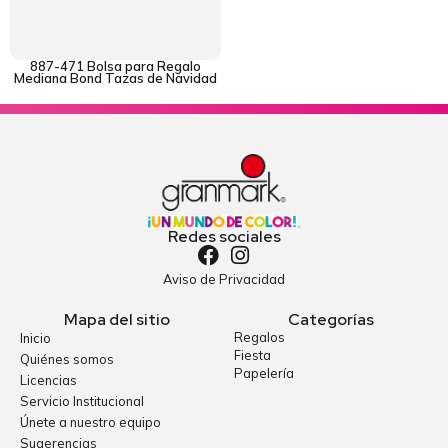
887-471 Bolsa para Regalo
Mediana Bond Tazas de Navidad
Redes sociales
Aviso de Privacidad
Mapa del sitio
Categorías
Regalos
Inicio
Fiesta
Quiénes somos
Papelería
Licencias
Servicio Institucional
Únete a nuestro equipo
Sugerencias