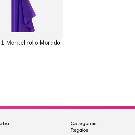
1 Mantel rollo Morado
itio
Categorías
Regalos