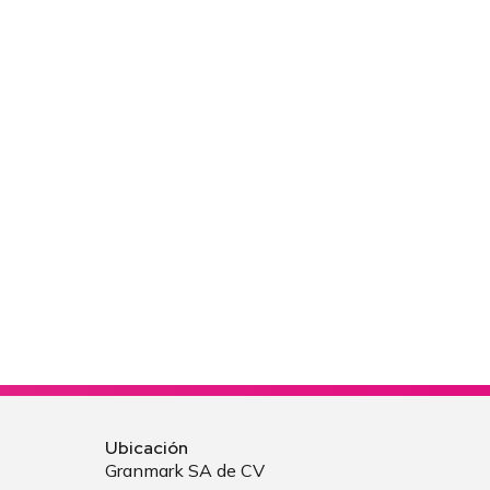
Ubicación
Granmark SA de CV