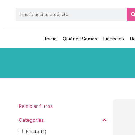
Inicio
Quiénes Somos
Licencias
Re
Reiniciar filtros
Categorías
Fiesta
(1)