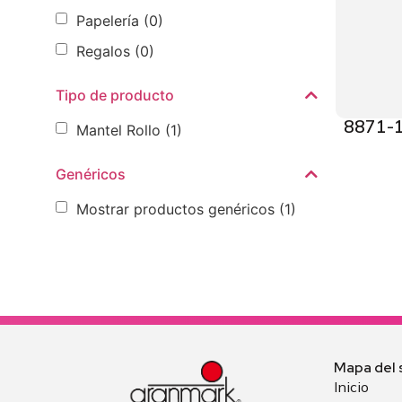
Papelería
(0)
Regalos
(0)
Tipo de producto
8871-1
Mantel Rollo
(1)
Genéricos
Mostrar productos genéricos
(1)
Mapa del s
Inicio