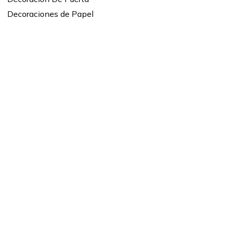
Decoraciones de Papel