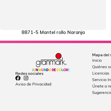
8871-5 Mantel rollo Naranja
Mapa del s
Inicio
Quiénes 
Licencias
Redes sociales
Servicio In
Aviso de Privacidad
Únete a n
Sugerenci