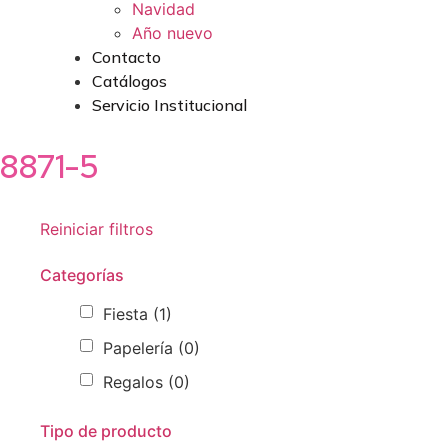
Navidad
Año nuevo
Contacto
Catálogos
Servicio Institucional
8871-5
Reiniciar filtros
Categorías
Fiesta
(1)
Papelería
(0)
Regalos
(0)
Tipo de producto