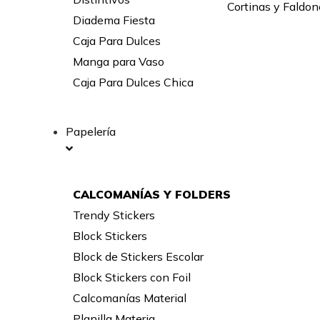
Cortinas y Faldon
Diadema Fiesta
Caja Para Dulces
Manga para Vaso
Caja Para Dulces Chica
Papelería
CALCOMANÍAS Y FOLDERS
Trendy Stickers
Block Stickers
Block de Stickers Escolar
Block Stickers con Foil
Calcomanías Material
Planilla Materia