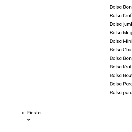
Bolsa Bon
Bolsa Kraf
Bolsa Jum
Bolsa Me
Bolsa Min
Bolsa Chi
Bolsa Bon
Bolsa Kraf
Bolsa Bou
Bolsa Par
Bolsa para
Fiesta