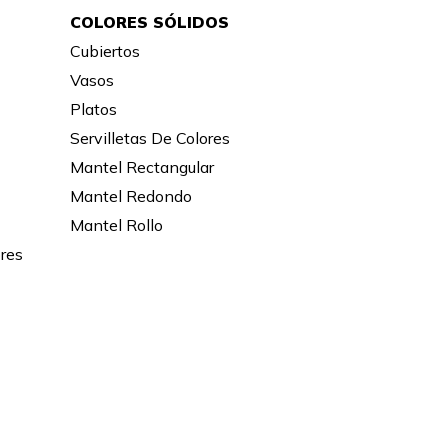
COLORES SÓLIDOS
Cubiertos
Vasos
Platos
Servilletas De Colores
Mantel Rectangular
Mantel Redondo
Mantel Rollo
ores