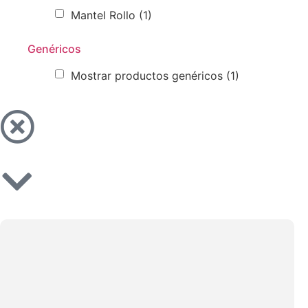
Mantel Rollo
(1)
Genéricos
Mostrar productos genéricos
(1)