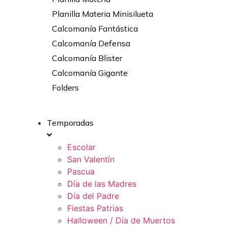
Planilla Materia Minisilueta
Calcomanía Fantástica
Calcomanía Defensa
Calcomanía Blister
Calcomanía Gigante
Folders
Temporadas
Escolar
San Valentín
Pascua
Día de las Madres
Día del Padre
Fiestas Patrias
Halloween / Día de Muertos