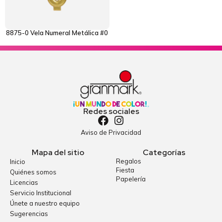
8875-0 Vela Numeral Metálica #0
Redes sociales
Aviso de Privacidad
Mapa del sitio
Categorías
Regalos
Inicio
Fiesta
Quiénes somos
Papelería
Licencias
Servicio Institucional
Únete a nuestro equipo
Sugerencias