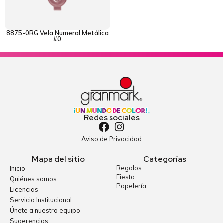
8875-0RG Vela Numeral Metálica
#0
Redes sociales
Aviso de Privacidad
Mapa del sitio
Categorías
Regalos
Inicio
Fiesta
Quiénes somos
Papelería
Licencias
Servicio Institucional
Únete a nuestro equipo
Sugerencias