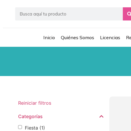
Inicio
Quiénes Somos
Licencias
Re
Reiniciar filtros
Categorías
Fiesta
(1)