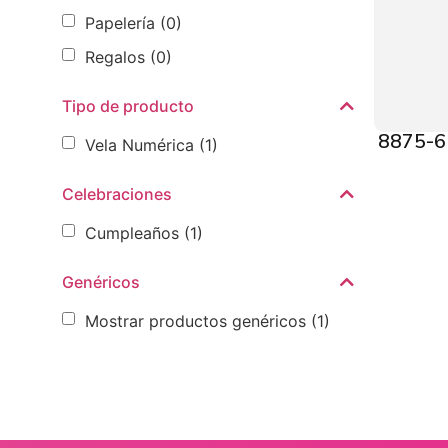
Papelería
(0)
Regalos
(0)
Tipo de producto
8875-6 
Vela Numérica
(1)
Celebraciones
Cumpleaños
(1)
Genéricos
Mostrar productos genéricos
(1)