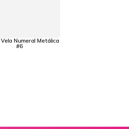
Vela Numeral Metálica
#6