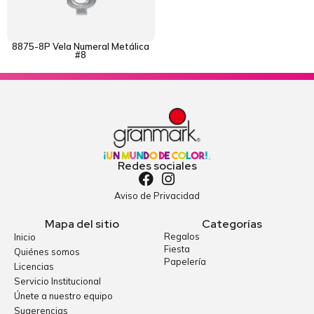
8875-8P Vela Numeral Metálica
#8
Redes sociales
Aviso de Privacidad
Mapa del sitio
Categorías
Regalos
Inicio
Fiesta
Quiénes somos
Papelería
Licencias
Servicio Institucional
Únete a nuestro equipo
Sugerencias