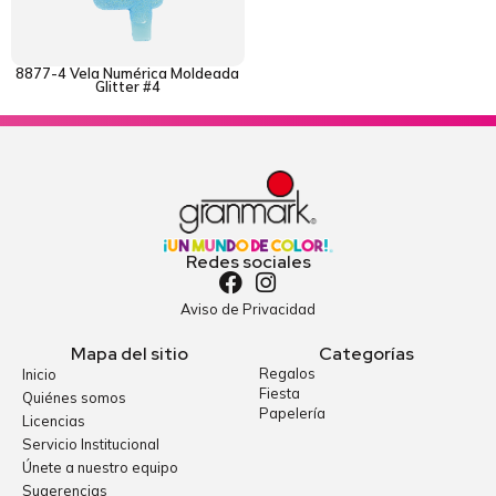
8877-4 Vela Numérica Moldeada
Glitter #4
Redes sociales
Aviso de Privacidad
Mapa del sitio
Categorías
Regalos
Inicio
Fiesta
Quiénes somos
Papelería
Licencias
Servicio Institucional
Únete a nuestro equipo
Sugerencias