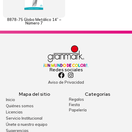
8878-7S Globo Metálico 14” –
Número 7
Redes sociales
Aviso de Privacidad
Mapa del sitio
Categorías
Regalos
Inicio
Fiesta
Quiénes somos
Papelería
Licencias
Servicio Institucional
Únete a nuestro equipo
Sugerencias