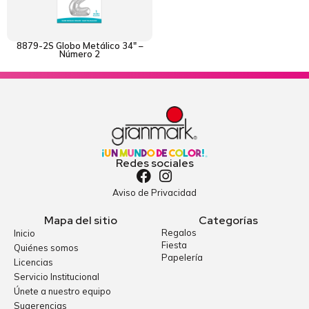
8879-2S Globo Metálico 34″ –
Número 2
Redes sociales
Aviso de Privacidad
Mapa del sitio
Categorías
Regalos
Inicio
Fiesta
Quiénes somos
Papelería
Licencias
Servicio Institucional
Únete a nuestro equipo
Sugerencias