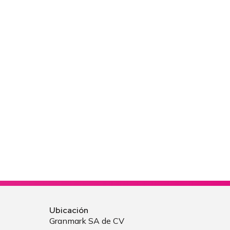
Ubicación
Granmark SA de CV