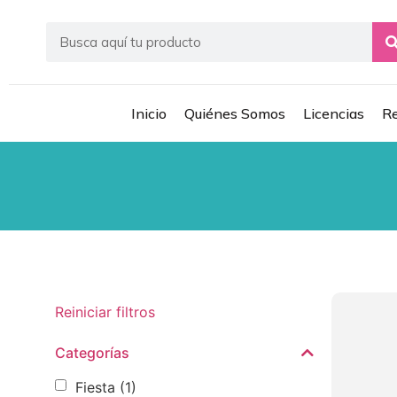
Inicio
Quiénes Somos
Licencias
Re
Reiniciar filtros
Categorías
Fiesta
(1)