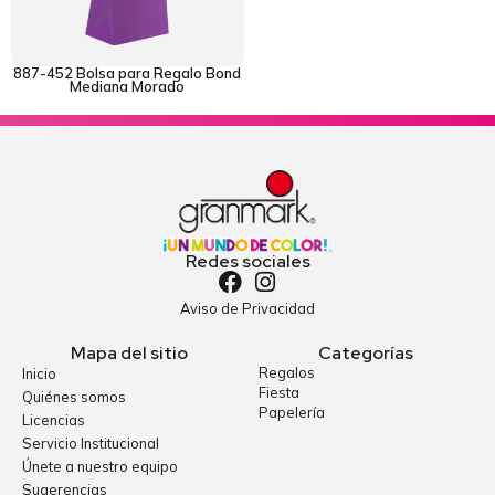
887-452 Bolsa para Regalo Bond
Mediana Morado
Redes sociales
Aviso de Privacidad
Mapa del sitio
Categorías
Regalos
Inicio
Fiesta
Quiénes somos
Papelería
Licencias
Servicio Institucional
Únete a nuestro equipo
Sugerencias