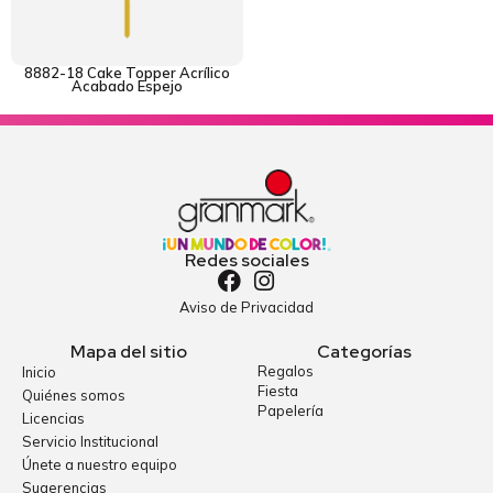
8882-18 Cake Topper Acrílico
Acabado Espejo
Redes sociales
Aviso de Privacidad
Mapa del sitio
Categorías
Regalos
Inicio
Fiesta
Quiénes somos
Papelería
Licencias
Servicio Institucional
Únete a nuestro equipo
Sugerencias