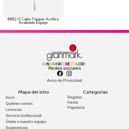
8882-5 Cake Topper Acrílico
Acabado Espejo
Redes sociales
Aviso de Privacidad
Mapa del sitio
Categorías
Regalos
Inicio
Fiesta
Quiénes somos
Papelería
Licencias
Servicio Institucional
Únete a nuestro equipo
Sugerencias