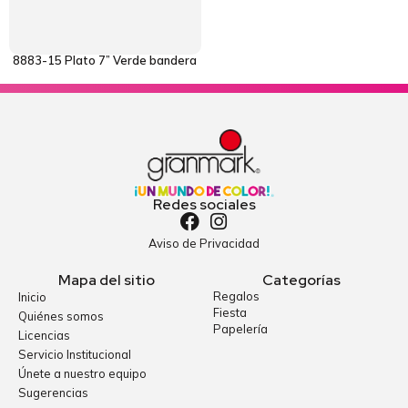
8883-15 Plato 7” Verde bandera
Redes sociales
Aviso de Privacidad
Mapa del sitio
Categorías
Regalos
Inicio
Fiesta
Quiénes somos
Papelería
Licencias
Servicio Institucional
Únete a nuestro equipo
Sugerencias