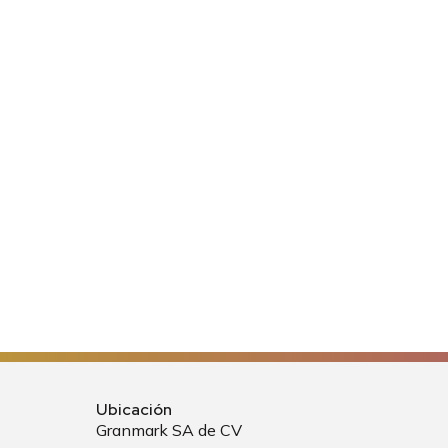
Ubicación
Granmark SA de CV