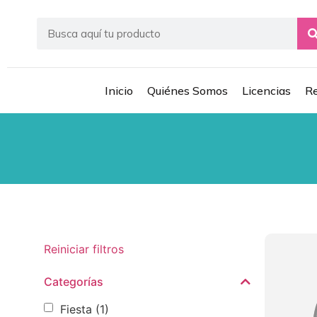
Inicio
Quiénes Somos
Licencias
Re
Reiniciar filtros
Categorías
Fiesta
(1)