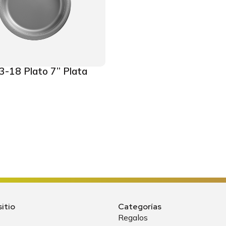
3-18 Plato 7” Plata
itio
Categorías
Regalos