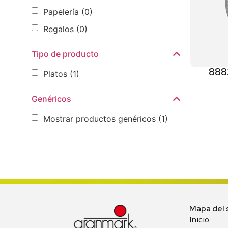
Papelería
(0)
Regalos
(0)
Tipo de producto
888
Platos
(1)
Genéricos
Mostrar productos genéricos
(1)
Mapa del s
Inicio