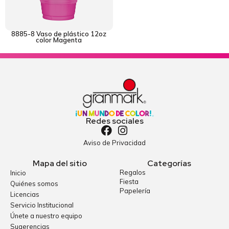
8885-8 Vaso de plástico 12oz
color Magenta
Redes sociales
Aviso de Privacidad
Mapa del sitio
Categorías
Regalos
Inicio
Fiesta
Quiénes somos
Papelería
Licencias
Servicio Institucional
Únete a nuestro equipo
Sugerencias