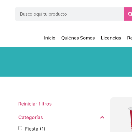
Inicio
Quiénes Somos
Licencias
Re
Reiniciar filtros
Categorías
Fiesta
(1)