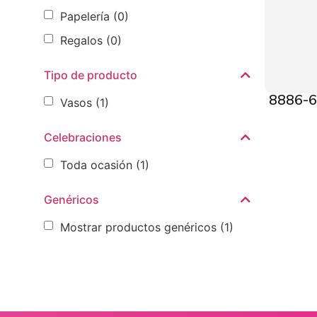
Papelería
(0)
Regalos
(0)
Tipo de producto
8886-6 
Vasos
(1)
Celebraciones
Toda ocasión
(1)
Genéricos
Mostrar productos genéricos
(1)