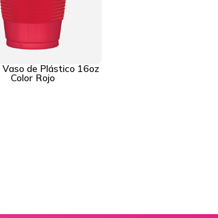
Vaso de Plástico 16oz
Color Rojo