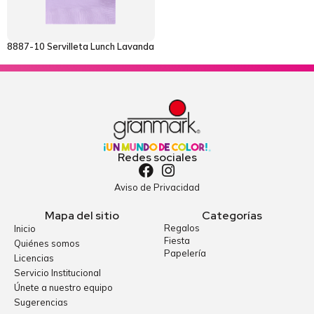
8887-10 Servilleta Lunch Lavanda
Redes sociales
Aviso de Privacidad
Mapa del sitio
Categorías
Regalos
Inicio
Fiesta
Quiénes somos
Papelería
Licencias
Servicio Institucional
Únete a nuestro equipo
Sugerencias