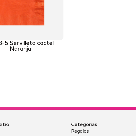
-5 Servilleta coctel
Naranja
itio
Categorías
Regalos