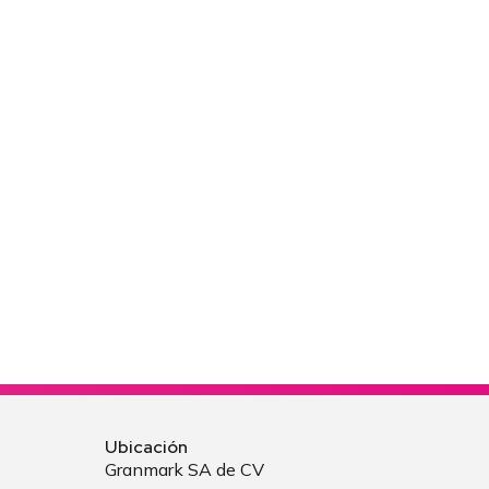
Ubicación
Granmark SA de CV