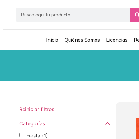
Inicio
Quiénes Somos
Licencias
Re
Reiniciar filtros
Categorías
Fiesta
(1)