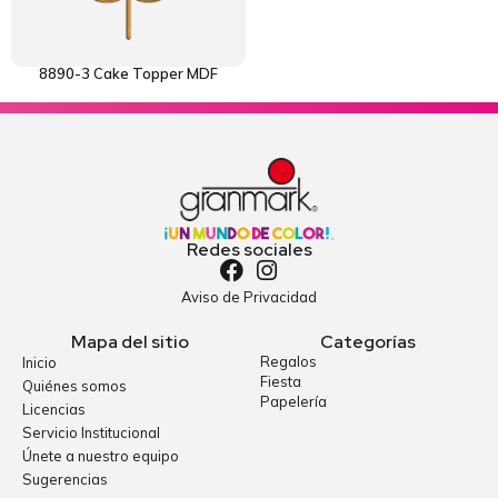
8890-3 Cake Topper MDF
Redes sociales
Aviso de Privacidad
Mapa del sitio
Categorías
Regalos
Inicio
Fiesta
Quiénes somos
Papelería
Licencias
Servicio Institucional
Únete a nuestro equipo
Sugerencias