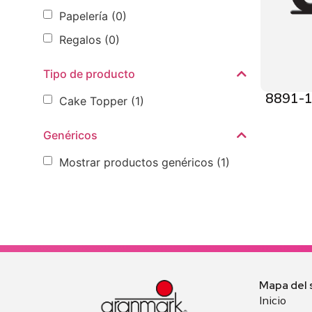
Papelería
(0)
Regalos
(0)
Tipo de producto
8891-1
Cake Topper
(1)
Genéricos
Mostrar productos genéricos
(1)
Mapa del s
Inicio