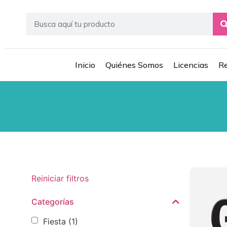
Inicio
Quiénes Somos
Licencias
Re
Reiniciar filtros
Categorías
Fiesta
(1)