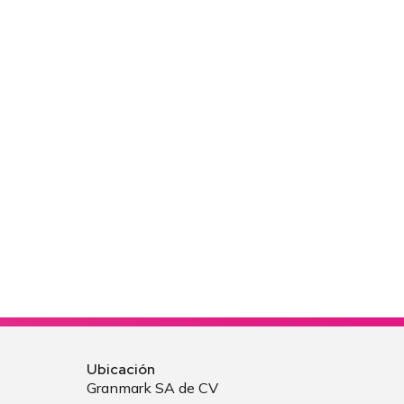
Ubicación
Granmark SA de CV