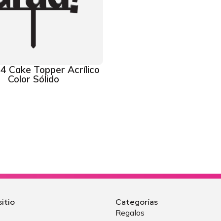
4 Cake Topper Acrílico
Color Sólido
itio
Categorías
Regalos