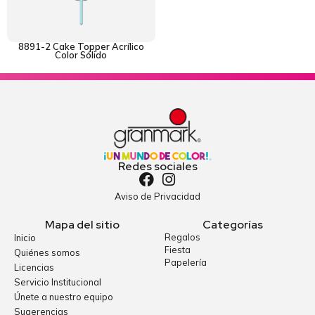
8891-2 Cake Topper Acrílico
Color Sólido
Redes sociales
Aviso de Privacidad
Mapa del sitio
Categorías
Regalos
Inicio
Fiesta
Quiénes somos
Papelería
Licencias
Servicio Institucional
Únete a nuestro equipo
Sugerencias