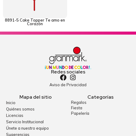
8891-5 Cake Topper Te amo en
Corazón
Redes sociales
Aviso de Privacidad
Mapa del sitio
Categorías
Regalos
Inicio
Fiesta
Quiénes somos
Papelería
Licencias
Servicio Institucional
Únete a nuestro equipo
Sugerencias