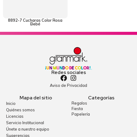
8892-7 Cucharas Color Rosa
Bebé
Redes sociales
Aviso de Privacidad
Mapa del sitio
Categorías
Regalos
Inicio
Fiesta
Quiénes somos
Papelería
Licencias
Servicio Institucional
Únete a nuestro equipo
Sugerencias