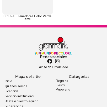
8893-16 Tenedores Color Verde
Kiwi
Redes sociales
Aviso de Privacidad
Mapa del sitio
Categorías
Regalos
Inicio
Fiesta
Quiénes somos
Papelería
Licencias
Servicio Institucional
Únete a nuestro equipo
Sugerencias