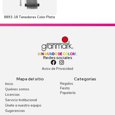
8893-18 Tenedores Color Plata
Redes sociales
Aviso de Privacidad
Mapa del sitio
Categorías
Regalos
Inicio
Fiesta
Quiénes somos
Papelería
Licencias
Servicio Institucional
Únete a nuestro equipo
Sugerencias