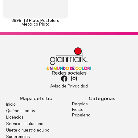
8896-18 Plato Pastelero
Metálico Plata
Redes sociales
Aviso de Privacidad
Mapa del sitio
Categorías
Regalos
Inicio
Fiesta
Quiénes somos
Papelería
Licencias
Servicio Institucional
Únete a nuestro equipo
Sugerencias