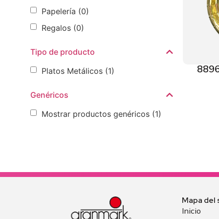
Papelería
(0)
Regalos
(0)
Tipo de producto
8896
Platos Metálicos
(1)
Genéricos
Mostrar productos genéricos
(1)
Mapa del s
Inicio