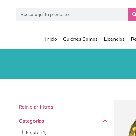
Inicio
Quiénes Somos
Licencias
Re
Reiniciar filtros
Categorías
Fiesta
(1)