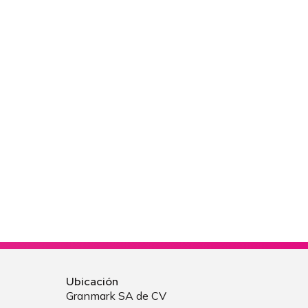
Ubicación
Granmark SA de CV