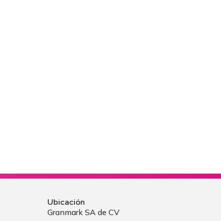
Ubicación
Granmark SA de CV