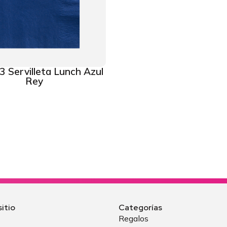
 Servilleta Lunch Azul
Rey
itio
Categorías
Regalos