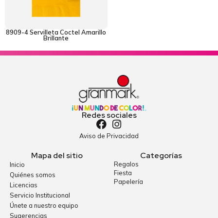
8909-4 Servilleta Coctel Amarillo
Brillante
Redes sociales
Aviso de Privacidad
Mapa del sitio
Categorías
Regalos
Inicio
Fiesta
Quiénes somos
Papelería
Licencias
Servicio Institucional
Únete a nuestro equipo
Sugerencias